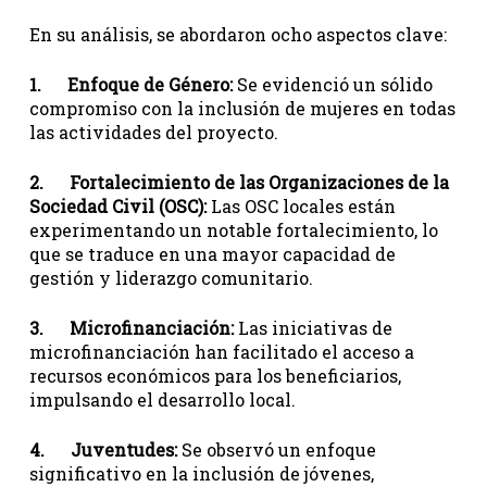
En su análisis, se abordaron ocho aspectos clave:
1. Enfoque de Género:
Se evidenció un sólido
compromiso con la inclusión de mujeres en todas
las actividades del proyecto.
2. Fortalecimiento de las Organizaciones de la
Sociedad Civil (OSC):
Las OSC locales están
experimentando un notable fortalecimiento, lo
que se traduce en una mayor capacidad de
gestión y liderazgo comunitario.
3. Microfinanciación:
Las iniciativas de
microfinanciación han facilitado el acceso a
recursos económicos para los beneficiarios,
impulsando el desarrollo local.
4. Juventudes:
Se observó un enfoque
significativo en la inclusión de jóvenes,