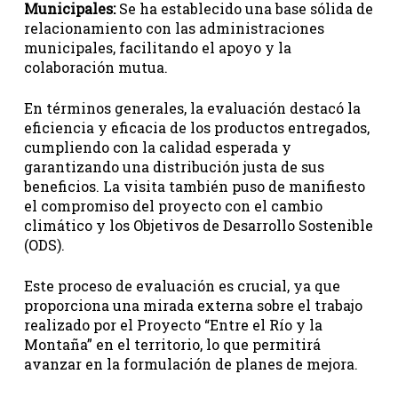
Municipales:
Se ha establecido una base sólida de
relacionamiento con las administraciones
municipales, facilitando el apoyo y la
colaboración mutua.
En términos generales, la evaluación destacó la
eficiencia y eficacia de los productos entregados,
cumpliendo con la calidad esperada y
garantizando una distribución justa de sus
beneficios. La visita también puso de manifiesto
el compromiso del proyecto con el cambio
climático y los Objetivos de Desarrollo Sostenible
(ODS).
Este proceso de evaluación es crucial, ya que
proporciona una mirada externa sobre el trabajo
realizado por el Proyecto “Entre el Río y la
Montaña” en el territorio, lo que permitirá
avanzar en la formulación de planes de mejora.