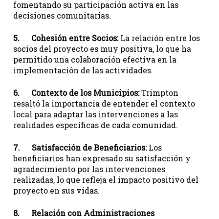
fomentando su participación activa en las
decisiones comunitarias.
5. Cohesión entre Socios:
La relación entre los
socios del proyecto es muy positiva, lo que ha
permitido una colaboración efectiva en la
implementación de las actividades.
6. Contexto de los Municipios:
Trimpton
resaltó la importancia de entender el contexto
local para adaptar las intervenciones a las
realidades específicas de cada comunidad.
7. Satisfacción de Beneficiarios:
Los
beneficiarios han expresado su satisfacción y
agradecimiento por las intervenciones
realizadas, lo que refleja el impacto positivo del
proyecto en sus vidas.
8. Relación con Administraciones