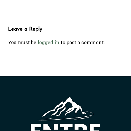
Leave a Reply
You must be
logged in
to post a comment.