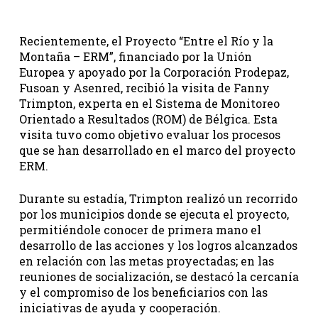
Recientemente, el Proyecto “Entre el Río y la
Montaña – ERM”, financiado por la Unión
Europea y apoyado por la Corporación Prodepaz,
Fusoan y Asenred, recibió la visita de Fanny
Trimpton, experta en el Sistema de Monitoreo
Orientado a Resultados (ROM) de Bélgica. Esta
visita tuvo como objetivo evaluar los procesos
que se han desarrollado en el marco del proyecto
ERM.
Durante su estadía, Trimpton realizó un recorrido
por los municipios donde se ejecuta el proyecto,
permitiéndole conocer de primera mano el
desarrollo de las acciones y los logros alcanzados
en relación con las metas proyectadas; en las
reuniones de socialización, se destacó la cercanía
y el compromiso de los beneficiarios con las
iniciativas de ayuda y cooperación.