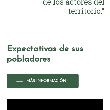
de los actores del
territorio."
Expectativas de sus
pobladores
MÁS INFORMACIÓN