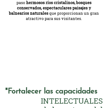
paso
hermosos ríos cristalinos, bosques
conservados, espectaculares paisajes y
balnearios naturales
que proporcionan un gran
atractivo para sus visitantes.
"Fortalecer las capacidades
INTELECTUALES