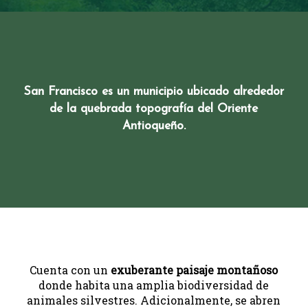
San Francisco es un municipio ubicado alrededor
de la quebrada topografía del Oriente
Antioqueño.
Cuenta con un
exuberante paisaje montañoso
donde habita una amplia biodiversidad de
animales silvestres. Adicionalmente, se abren