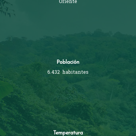
Oriente
Población
6.432 habitantes
Temperatura