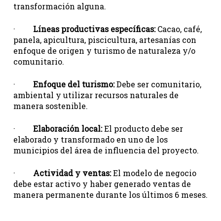
transformación alguna.
·
Líneas productivas específicas:
Cacao, café,
panela, apicultura, piscicultura, artesanías con
enfoque de origen y turismo de naturaleza y/o
comunitario.
·
Enfoque del turismo:
Debe ser comunitario,
ambiental y utilizar recursos naturales de
manera sostenible.
·
Elaboración local:
El producto debe ser
elaborado y transformado en uno de los
municipios del área de influencia del proyecto.
·
Actividad y ventas:
El modelo de negocio
debe estar activo y haber generado ventas de
manera permanente durante los últimos 6 meses.