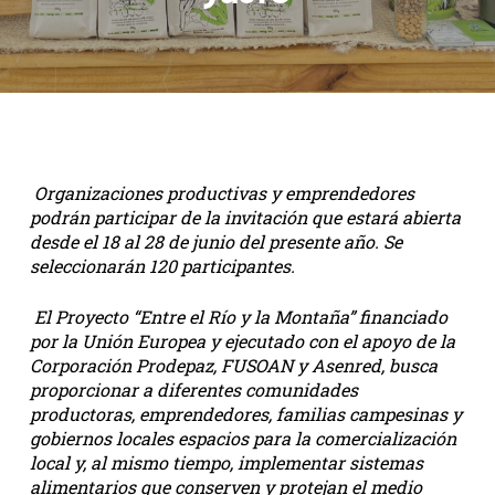
Organizaciones productivas y emprendedores
podrán participar de la invitación que estará abierta
desde el 18 al 28 de junio del presente año. Se
seleccionarán 120 participantes.
El Proyecto “Entre el Río y la Montaña” financiado
por la Unión Europea y ejecutado con el apoyo de la
Corporación Prodepaz, FUSOAN y Asenred, busca
proporcionar a diferentes comunidades
productoras, emprendedores, familias campesinas y
gobiernos locales espacios para la comercialización
local y, al mismo tiempo, implementar sistemas
alimentarios que conserven y protejan el medio