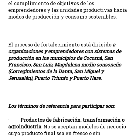
el cumplimiento de objetivos de los
emprendedores y las unidades productivas hacia
modos de producción y consumo sostenibles.
El proceso de fortalecimiento está dirigido
a
organizaciones y emprendedores con sistemas de
producción en los municipios de Cocorná, San
Francisco, San Luis, Magdalena medio sonsoneño
(Corregimientos de la Danta, San Miguel y
Jerusalén), Puerto Triunfo y Puerto Nare.
Los términos de referencia para participar son:
·
Productos de fabricación, transformación o
agroindustria
: No se aceptan modelos de negocio
cuyo producto final sea en fresco o sin