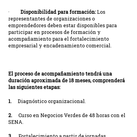
·
Disponibilidad para formación:
Los
representantes de organizaciones o
emprendedores deben estar disponibles para
participar en procesos de formación y
acompañamiento para el fortalecimiento
empresarial y encadenamiento comercial.
El proceso de acompañamiento tendrá una
duración aproximada de 18 meses, comprenderá
las siguientes etapas:
1.
Diagnóstico organizacional.
2.
Curso en Negocios Verdes de 48 horas con el
SENA.
3.
Fortalecimiento a partir de jornadas