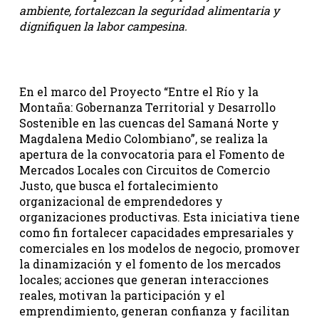
ambiente, fortalezcan la seguridad alimentaria y
dignifiquen la labor campesina.
En el marco del Proyecto “Entre el Río y la
Montaña: Gobernanza Territorial y Desarrollo
Sostenible en las cuencas del Samaná Norte y
Magdalena Medio Colombiano”, se realiza la
apertura de la convocatoria para el Fomento de
Mercados Locales con Circuitos de Comercio
Justo, que busca el fortalecimiento
organizacional de emprendedores y
organizaciones productivas. Esta iniciativa tiene
como fin fortalecer capacidades empresariales y
comerciales en los modelos de negocio, promover
la dinamización y el fomento de los mercados
locales; acciones que generan interacciones
reales, motivan la participación y el
emprendimiento, generan confianza y facilitan