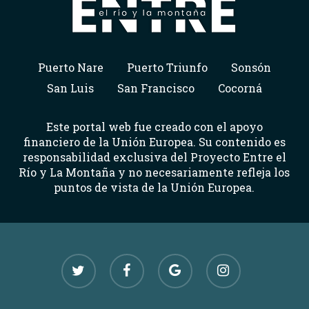
Puerto Nare
Puerto Triunfo
Sonsón
San Luis
San Francisco
Cocorná
Este portal web fue creado con el apoyo
financiero de la Unión Europea. Su contenido es
responsabilidad exclusiva del Proyecto Entre el
Río y La Montaña y no necesariamente refleja los
puntos de vista de la Unión Europea.
twitter
facebook
google-
instagram
plus