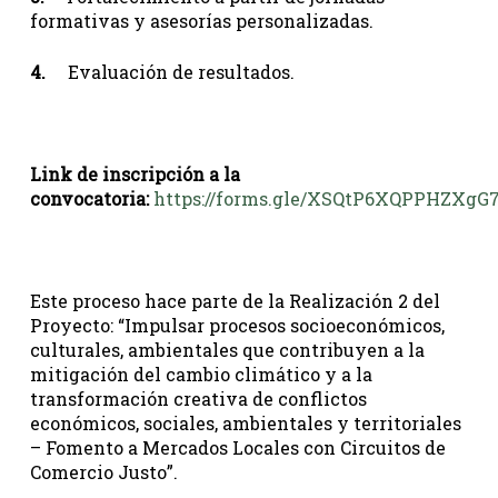
formativas y asesorías personalizadas.
4.
Evaluación de resultados.
Link de inscripción a la
convocatoria:
https://forms.gle/XSQtP6XQPPHZXgG
Este proceso hace parte de la Realización 2 del
Proyecto: “Impulsar procesos socioeconómicos,
culturales, ambientales que contribuyen a la
mitigación del cambio climático y a la
transformación creativa de conflictos
económicos, sociales, ambientales y territoriales
– Fomento a Mercados Locales con Circuitos de
Comercio Justo”.