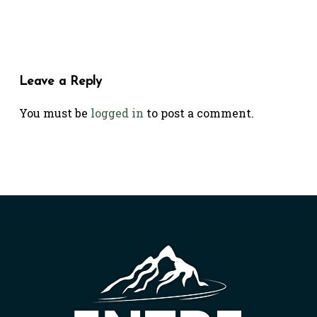
Leave a Reply
You must be
logged in
to post a comment.