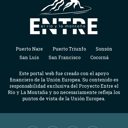
Puerto Nare
Puerto Triunfo
Sonsón
San Luis
San Francisco
Cocorná
Este portal web fue creado con el apoyo
financiero de la Unión Europea. Su contenido es
responsabilidad exclusiva del Proyecto Entre el
Río y La Montaña y no necesariamente refleja los
puntos de vista de la Unión Europea.